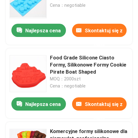
Cena：negotiable
Najlepsza cena
Skontaktuj się z
nami
Food Grade Silicone Ciasto
Formy, Silikonowe Formy Cookie
Pirate Boat Shaped
MOQ：2000szt
Cena：negotiable
Najlepsza cena
Skontaktuj się z
nami
Komercyjne formy silikonowe dla