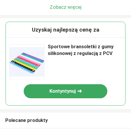
Zobacz więcej
Uzyskaj najlepszą cenę za
Sportowe bransoletki z gumy
silikonowej z regulacją z PCV
Kontyntynuj
Polecane produkty